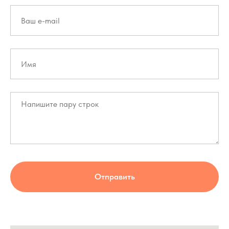
Отправить