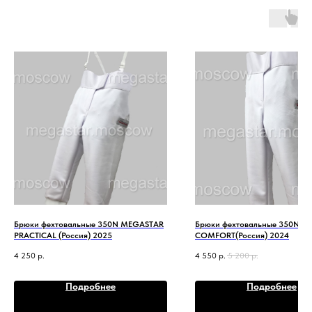
Брюки фехтовальные 350N MEGASTAR
Брюки фехтовальные 350N M
PRACTICAL (Россия) 2025
COMFORT(Россия) 2024
4 250
р.
4 550
р.
5 200
р.
Подробнее
Подробнее