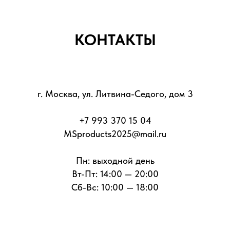
КОНТАКТЫ
г. Москва, ул. Литвина-Седого, дом 3
+7 993 370 15 04
MSproducts2025@mail.ru
Пн: выходной день
Вт-Пт: 14:00 — 20:00
Сб-Вс: 10:00 — 18:00