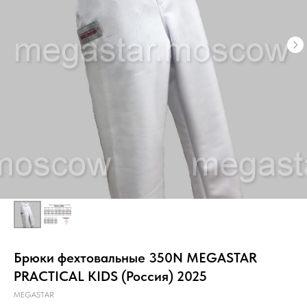
Брюки фехтовальные 350N MEGASTAR
PRACTICAL KIDS (Россия) 2025
MEGASTAR