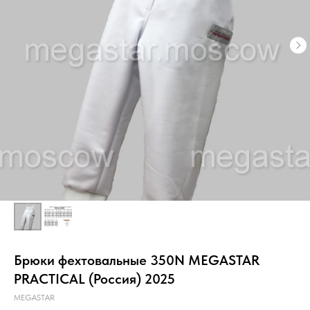
Брюки фехтовальные 350N MEGASTAR
PRACTICAL (Россия) 2025
MEGASTAR