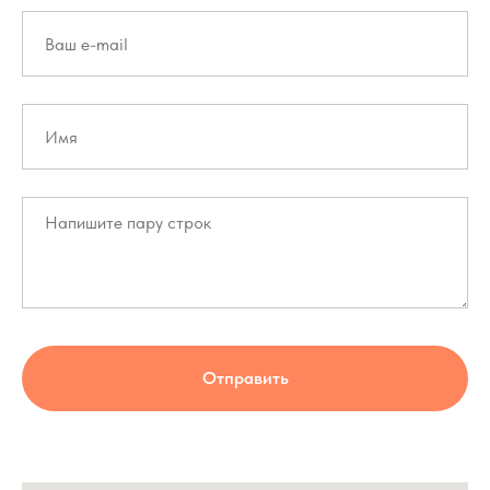
Отправить