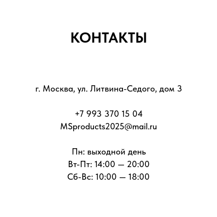
КОНТАКТЫ
г. Москва, ул. Литвина-Седого, дом 3
+7 993 370 15 04
MSproducts2025@mail.ru
Пн: выходной день
Вт-Пт: 14:00 — 20:00
Сб-Вс: 10:00 — 18:00