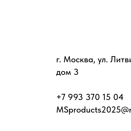
г. Москва, ул. Лит
дом 3
+7 993 370 15 04
MSproducts2025@m