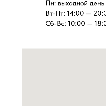
Пн: выходной день
Вт-Пт: 14:00 — 20:
Сб-Вс: 10:00 — 18: