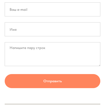
Отправить