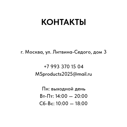
КОНТАКТЫ
г. Москва, ул. Литвина-Седого, дом 3
+7 993 370 15 04
MSproducts2025@mail.ru
Пн: выходной день
Вт-Пт: 14:00 — 20:00
Сб-Вс: 10:00 — 18:00