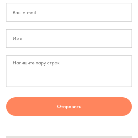
Отправить