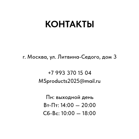
КОНТАКТЫ
г. Москва, ул. Литвина-Седого, дом 3
+7 993 370 15 04
MSproducts2025@mail.ru
Пн: выходной день
Вт-Пт: 14:00 — 20:00
Сб-Вс: 10:00 — 18:00