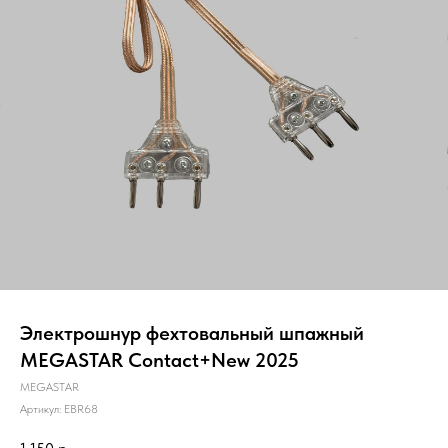
Электрошнур фехтовальный шпажный
MEGASTAR Contact+New 2025
MEGASTAR
Артикул:
EBR68