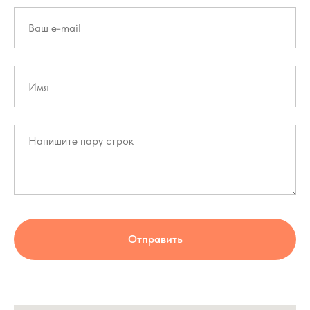
Отправить