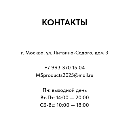
КОНТАКТЫ
г. Москва, ул. Литвина-Седого, дом 3
+7 993 370 15 04
MSproducts2025@mail.ru
Пн: выходной день
Вт-Пт: 14:00 — 20:00
Сб-Вс: 10:00 — 18:00