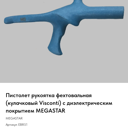
Пистолет рукоятка фехтовальная
(кулачковый Visconti) с диэлектрическим
покрытием MEGASTAR
MEGASTAR
Артикул:
EBR51