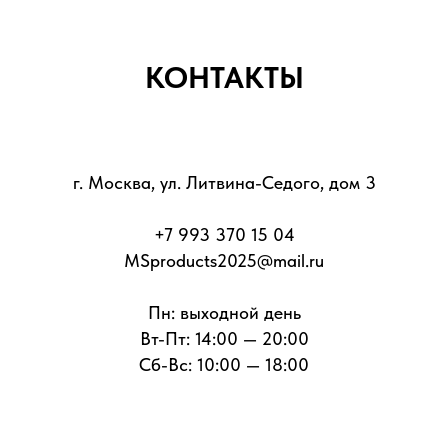
КОНТАКТЫ
г. Москва, ул. Литвина-Седого, дом 3
+7 993 370 15 04
MSproducts2025@mail.ru
Пн: выходной день
Вт-Пт: 14:00 — 20:00
Сб-Вс: 10:00 — 18:00