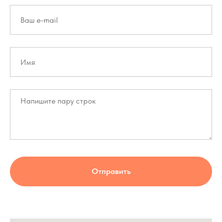
Отправить