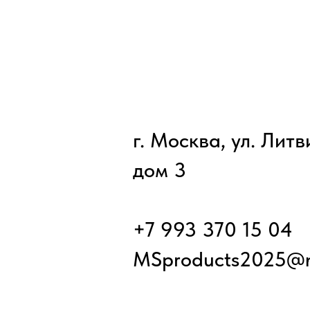
г. Москва, ул. Лит
дом 3
+7 993 370 15 04
MSproducts2025@m