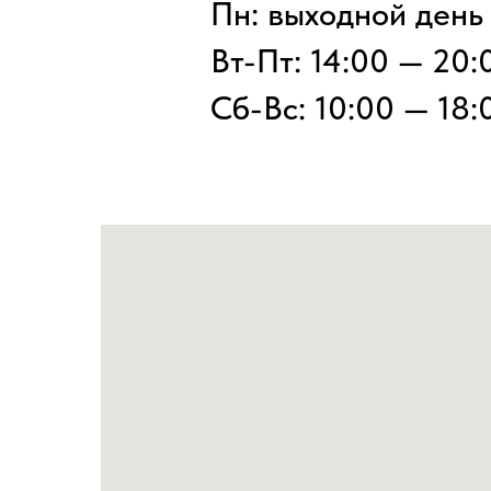
Пн: выходной день
Вт-Пт: 14:00 — 20:
Сб-Вс: 10:00 — 18: