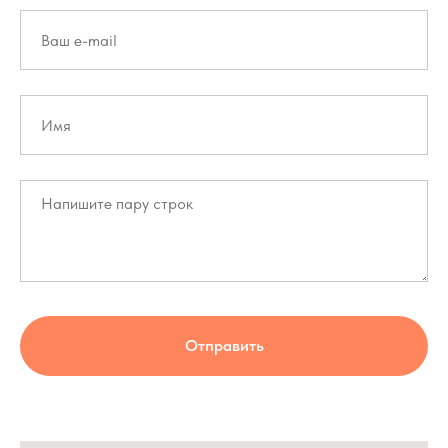
Отправить