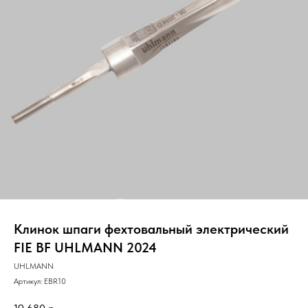
Клинок шпаги фехтовальный электрический
FIE BF UHLMANN 2024
UHLMANN
Артикул:
EBR10