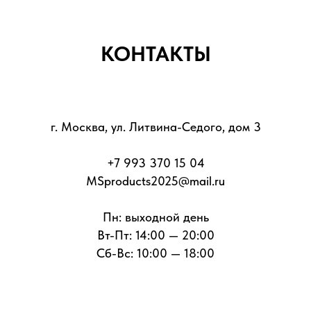
КОНТАКТЫ
г. Москва, ул. Литвина-Седого, дом 3
+7 993 370 15 04
MSproducts2025@mail.ru
Пн: выходной день
Вт-Пт: 14:00 — 20:00
Сб-Вс: 10:00 — 18:00