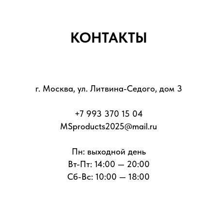
КОНТАКТЫ
г. Москва, ул. Литвина-Седого, дом 3
+7 993 370 15 04
MSproducts2025@mail.ru
Пн: выходной день
Вт-Пт: 14:00 — 20:00
Сб-Вс: 10:00 — 18:00