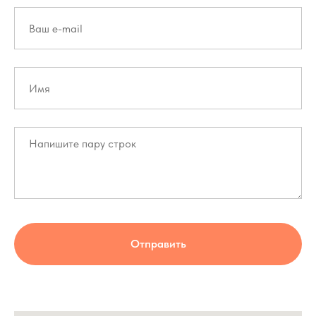
Отправить