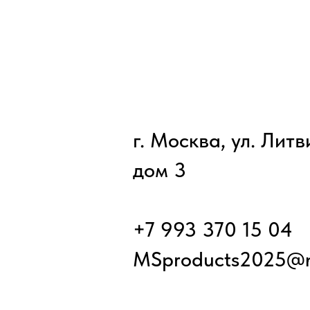
г. Москва, ул. Лит
дом 3
+7 993 370 15 04
MSproducts2025@m