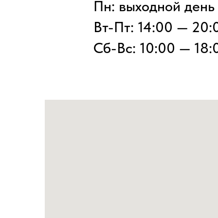
Пн: выходной день
Вт-Пт: 14:00 — 20:
Сб-Вс: 10:00 — 18: