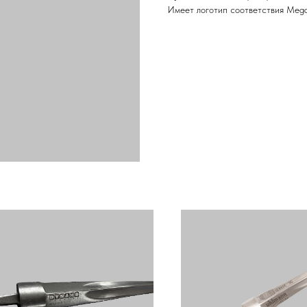
Имеет логотип соответствия Mega