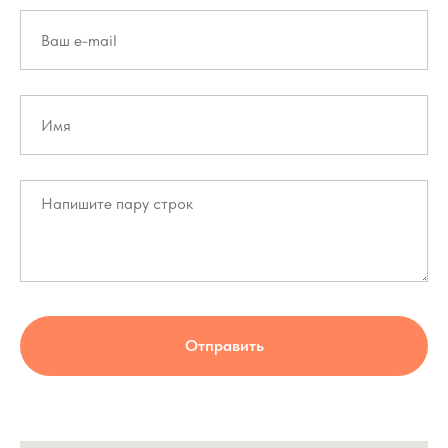
Отправить