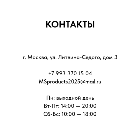
КОНТАКТЫ
г. Москва, ул. Литвина-Седого, дом 3
+7 993 370 15 04
MSproducts2025@mail.ru
Пн: выходной день
Вт-Пт: 14:00 — 20:00
Сб-Вс: 10:00 — 18:00