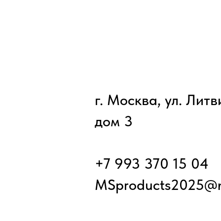
г. Москва, ул. Лит
дом 3
+7 993 370 15 04
MSproducts2025@m