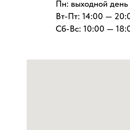
Пн: выходной день
Вт-Пт: 14:00 — 20:
Сб-Вс: 10:00 — 18: