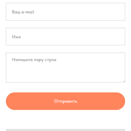
Отправить