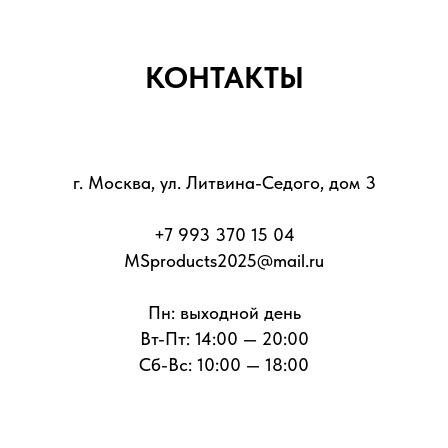
КОНТАКТЫ
г. Москва, ул. Литвина-Седого, дом 3
+7 993 370 15 04
MSproducts2025@mail.ru
Пн: выходной день
Вт-Пт: 14:00 — 20:00
Сб-Вс: 10:00 — 18:00