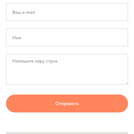
Отправить