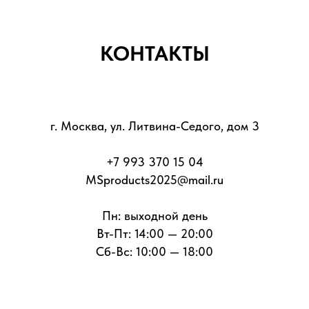
КОНТАКТЫ
г. Москва, ул. Литвина-Седого, дом 3
+7 993 370 15 04
MSproducts2025@mail.ru
Пн: выходной день
Вт-Пт: 14:00 — 20:00
Сб-Вс: 10:00 — 18:00