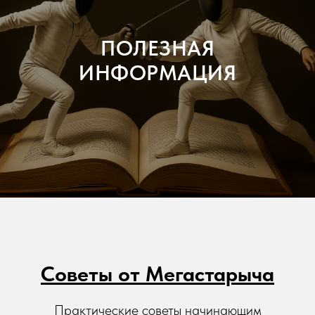
ПОЛЕЗНАЯ
ИНФОРМАЦИЯ
Советы от Мегастарыча
Практические советы начинающим