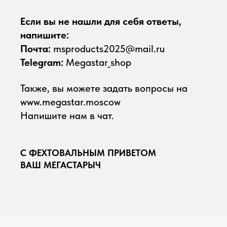
Если вы не нашли для себя ответы,
напишите:
Почта:
msproducts2025@mail.ru
Telegram:
Megastar_shop
Также, вы можете задать вопросы на
www.megastar.moscow
Напишите нам в чат.
С ФЕХТОВАЛЬНЫМ ПРИВЕТОМ
ВАШ МЕГАСТАРЫЧ