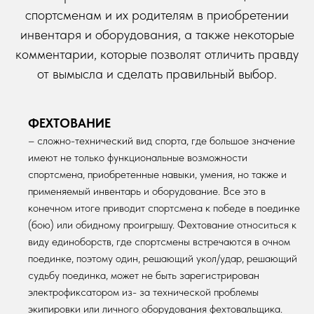
спортсменам и их родителям в приобретении
инвентаря и оборудования, а также некоторые
комментарии, которые позволят отличить правду
от вымысла и сделать правильный выбор.
ФЕХТОВАНИЕ
– сложно-технический вид спорта, где большое значение
имеют не только функциональные возможности
спортсмена, приобретенные навыки, умения, но также и
применяемый инвентарь и оборудование. Все это в
конечном итоге приводит спортсмена к победе в поединке
(бою) или обидному проигрышу. Фехтование относиться к
виду единоборств, где спортсмены встречаются в очном
поединке, поэтому один, решающий укол/удар, решающий
судьбу поединка, может не быть зарегистрирован
электрофиксатором из- за технической проблемы
экипировки или личного оборудования фехтовальщика.