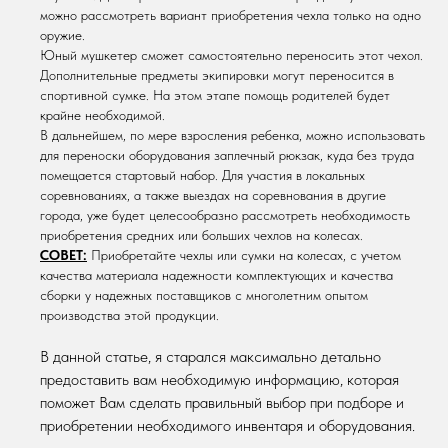
можно рассмотреть вариант приобретения чехла только на одно
оружие.
Юный мушкетер сможет самостоятельно переносить этот чехол.
Дополнительные предметы экипировки могут переносится в
спортивной сумке. На этом этапе помощь родителей будет
крайне необходимой.
В дальнейшем, по мере взросления ребенка, можно использовать
для переноски оборудования заплечный рюкзак, куда без труда
помещается стартовый набор. Для участия в локальных
соревнованиях, а также выездах на соревнования в другие
города, уже будет целесообразно рассмотреть необходимость
приобретения средних или больших чехлов на колесах.
СОВЕТ:
Приобретайте чехлы или сумки на колесах, с учетом
качества материала надежности комплектующих и качества
сборки у надежных поставщиков с многолетним опытом
производства этой продукции.
В данной статье, я старался максимально детально
предоставить вам необходимую информацию, которая
поможет Вам сделать правильный выбор при подборе и
приобретении необходимого инвентаря и оборудования.