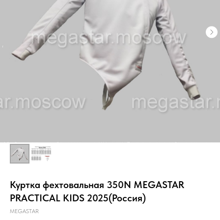
Куртка фехтовальная 350N MEGASTAR
PRACTICAL KIDS 2025(Россия)
MEGASTAR