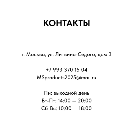
КОНТАКТЫ
г. Москва, ул. Литвина-Седого, дом 3
+7 993 370 15 04
MSproducts2025@mail.ru
Пн: выходной день
Вт-Пт: 14:00 — 20:00
Сб-Вс: 10:00 — 18:00