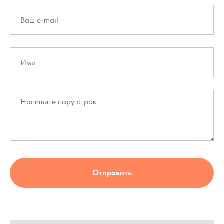
Отправить