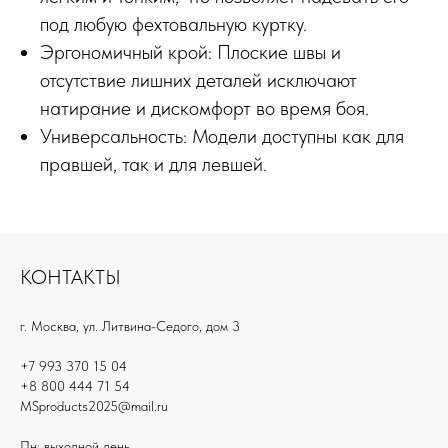
под любую фехтовальную куртку.
Эргономичный крой: Плоские швы и
отсутствие лишних деталей исключают
натирание и дискомфорт во время боя.
Универсальность: Модели доступны как для
правшей, так и для левшей.
КОНТАКТЫ
г. Москва, ул. Литвина-Седого, дом 3
+7 993 370 15 04
+8 800 444 71 54
MSproducts2025@mail.ru
Пн: выходной день