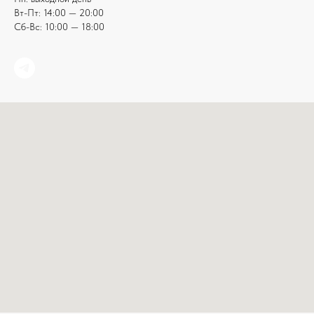
Вт-Пт: 14:00 — 20:00
Сб-Вс: 10:00 — 18:00