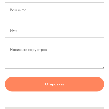
Отправить