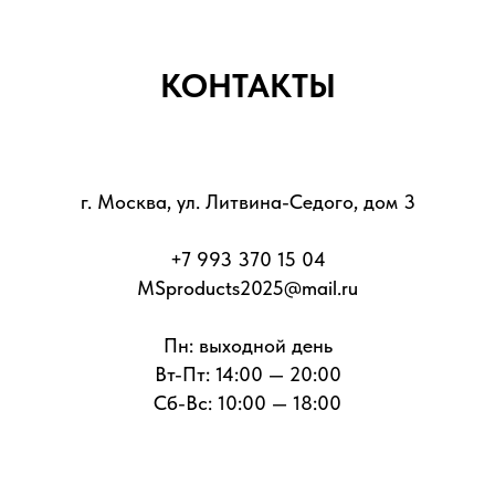
КОНТАКТЫ
г. Москва, ул. Литвина-Седого, дом 3
+7 993 370 15 04
MSproducts2025@mail.ru
Пн: выходной день
Вт-Пт: 14:00 — 20:00
Сб-Вс: 10:00 — 18:00