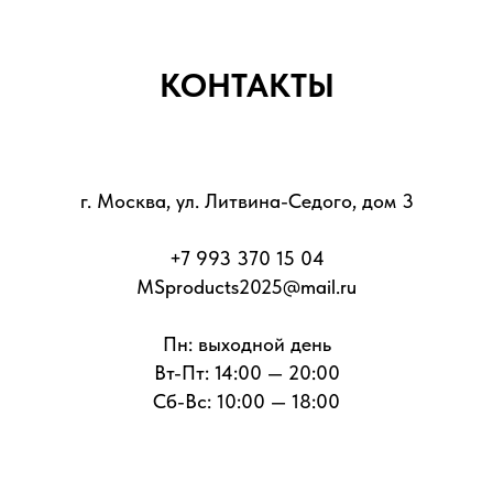
КОНТАКТЫ
г. Москва, ул. Литвина-Седого, дом 3
+7 993 370 15 04
MSproducts2025@mail.ru
Пн: выходной день
Вт-Пт: 14:00 — 20:00
Сб-Вс: 10:00 — 18:00