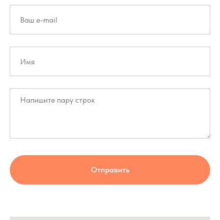
Отправить