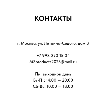
КОНТАКТЫ
г. Москва, ул. Литвина-Седого, дом 3
+7 993 370 15 04
MSproducts2025@mail.ru
Пн: выходной день
Вт-Пт: 14:00 — 20:00
Сб-Вс: 10:00 — 18:00