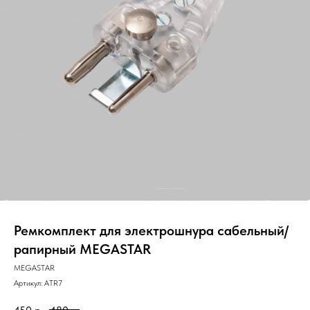
Ремкомплект для электрошнура сабельный/
рапирный MEGASTAR
MEGASTAR
Артикул:
ATR7