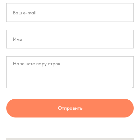
Отправить