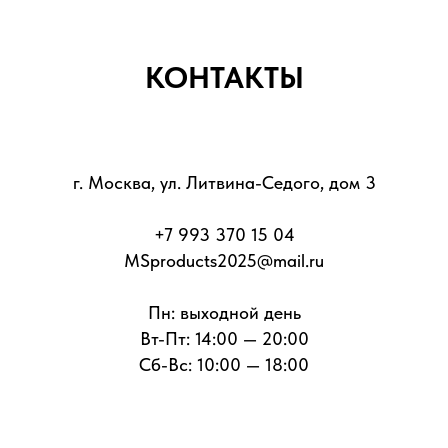
КОНТАКТЫ
г. Москва, ул. Литвина-Седого, дом 3
+7 993 370 15 04
MSproducts2025@mail.ru
Пн: выходной день
Вт-Пт: 14:00 — 20:00
Сб-Вс: 10:00 — 18:00