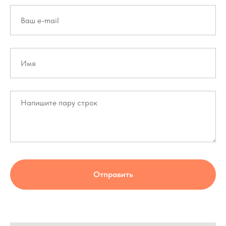
Отправить