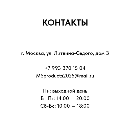
КОНТАКТЫ
г. Москва, ул. Литвина-Седого, дом 3
+7 993 370 15 04
MSproducts2025@mail.ru
Пн: выходной день
Вт-Пт: 14:00 — 20:00
Сб-Вс: 10:00 — 18:00