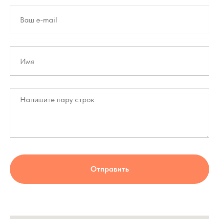
Отправить