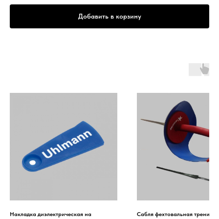
Добавить в корзину
Накладка диэлектрическая на
Сабля фехтовальная трениров