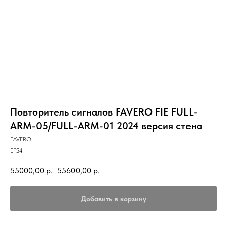
Повторитель сигналов FAVERO FIE FULL-
ARM-05/FULL-ARM-01 2024 версия стена
FAVERO
EFS4
55000,00
р.
55600,00
р.
Добавить в корзину