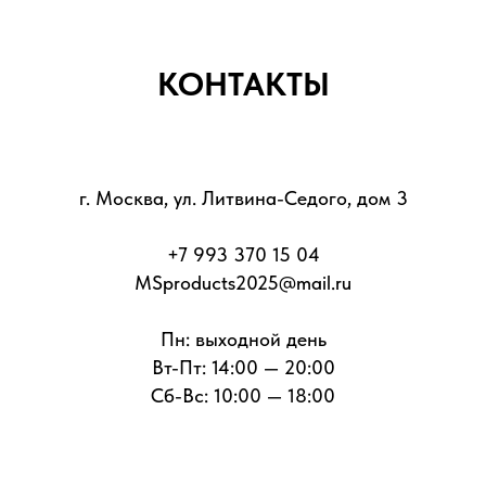
КОНТАКТЫ
г. Москва, ул. Литвина-Седого, дом 3
+7 993 370 15 04
MSproducts2025@mail.ru
Пн: выходной день
Вт-Пт: 14:00 — 20:00
Сб-Вс: 10:00 — 18:00